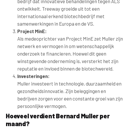
bedrijf dat innovatieve behandelingen tegen ALS
ontwikkelt. Treeway groeide uit tot een
internationaal erkend biotechbedrijf met
samenwerkingen in Europa en de VS.
Project MinE:
Als medeoprichter van Project MinE zet Muller zijn
netwerk en vermogen in om wetenschappelijk
onderzoek te financieren. Hoewel dit geen
winstgevende onderneming is, versterkt het zijn
reputatie en invloed binnen de biotechwereld.
Investeringen:
Muller investeert in technologie, duurzaamheid en
gezondheidsinnovatie. Zijn beleggingen en
bedrijven zorgen voor een constante groei van zijn
persoonlijke vermogen.
Hoeveel verdient Bernard Muller per
maand?