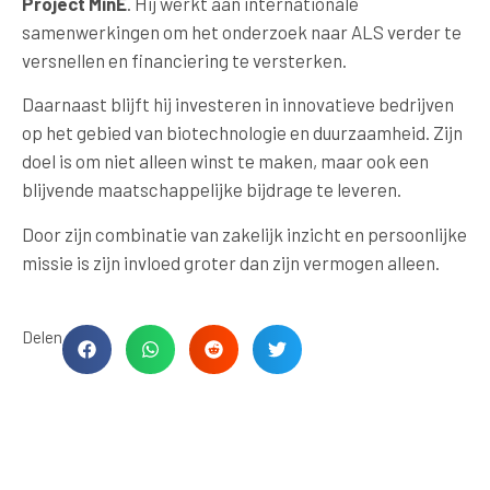
Project MinE
. Hij werkt aan internationale
samenwerkingen om het onderzoek naar ALS verder te
versnellen en financiering te versterken.
Daarnaast blijft hij investeren in innovatieve bedrijven
op het gebied van biotechnologie en duurzaamheid. Zijn
doel is om niet alleen winst te maken, maar ook een
blijvende maatschappelijke bijdrage te leveren.
Door zijn combinatie van zakelijk inzicht en persoonlijke
missie is zijn invloed groter dan zijn vermogen alleen.
Delen