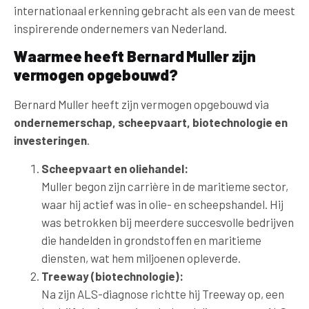
internationaal erkenning gebracht als een van de meest
inspirerende ondernemers van Nederland.
Waarmee heeft Bernard Muller zijn
vermogen opgebouwd?
Bernard Muller heeft zijn vermogen opgebouwd via
ondernemerschap, scheepvaart, biotechnologie en
investeringen
.
Scheepvaart en oliehandel:
Muller begon zijn carrière in de maritieme sector,
waar hij actief was in olie- en scheepshandel. Hij
was betrokken bij meerdere succesvolle bedrijven
die handelden in grondstoffen en maritieme
diensten, wat hem miljoenen opleverde.
Treeway (biotechnologie):
Na zijn ALS-diagnose richtte hij Treeway op, een