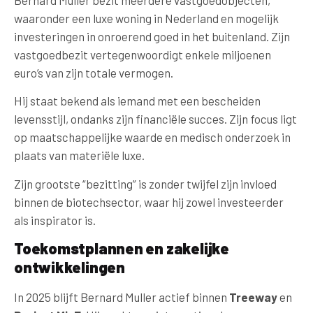
waaronder een luxe woning in Nederland en mogelijk
investeringen in onroerend goed in het buitenland. Zijn
vastgoedbezit vertegenwoordigt enkele miljoenen
euro’s van zijn totale vermogen.
Hij staat bekend als iemand met een bescheiden
levensstijl, ondanks zijn financiële succes. Zijn focus ligt
op maatschappelijke waarde en medisch onderzoek in
plaats van materiële luxe.
Zijn grootste “bezitting” is zonder twijfel zijn invloed
binnen de biotechsector, waar hij zowel investeerder
als inspirator is.
Toekomstplannen en zakelijke
ontwikkelingen
In 2025 blijft Bernard Muller actief binnen
Treeway
en