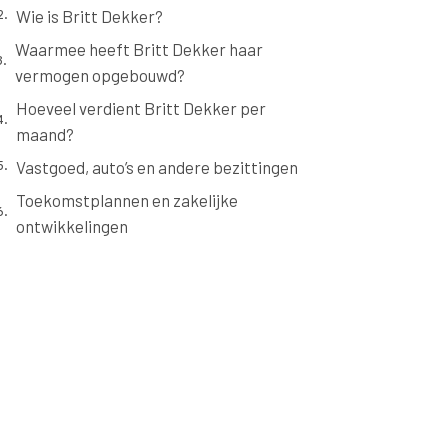
Wie is Britt Dekker?
Waarmee heeft Britt Dekker haar
vermogen opgebouwd?
Hoeveel verdient Britt Dekker per
maand?
Vastgoed, auto’s en andere bezittingen
Toekomstplannen en zakelijke
ontwikkelingen