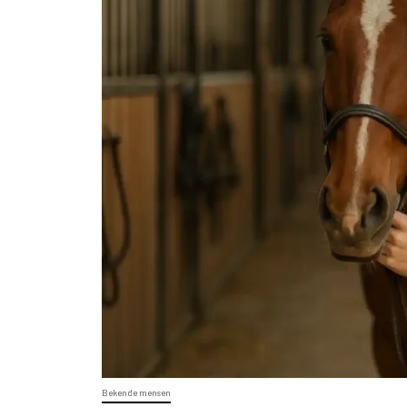
Bekende mensen