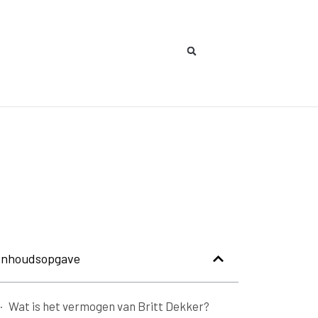
Inhoudsopgave
Wat is het vermogen van Britt Dekker?