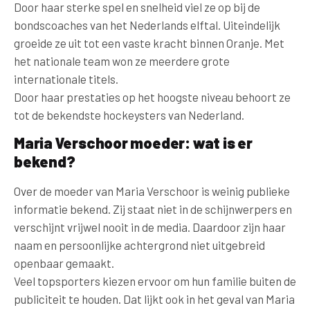
Door haar sterke spel en snelheid viel ze op bij de
bondscoaches van het Nederlands elftal. Uiteindelijk
groeide ze uit tot een vaste kracht binnen Oranje. Met
het nationale team won ze meerdere grote
internationale titels.
Door haar prestaties op het hoogste niveau behoort ze
tot de bekendste hockeysters van Nederland.
Maria Verschoor moeder: wat is er
bekend?
Over de moeder van Maria Verschoor is weinig publieke
informatie bekend. Zij staat niet in de schijnwerpers en
verschijnt vrijwel nooit in de media. Daardoor zijn haar
naam en persoonlijke achtergrond niet uitgebreid
openbaar gemaakt.
Veel topsporters kiezen ervoor om hun familie buiten de
publiciteit te houden. Dat lijkt ook in het geval van Maria