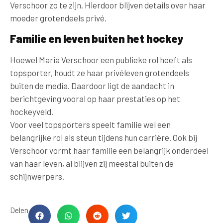
Verschoor zo te zijn. Hierdoor blijven details over haar
moeder grotendeels privé.
Familie en leven buiten het hockey
Hoewel Maria Verschoor een publieke rol heeft als
topsporter, houdt ze haar privéleven grotendeels
buiten de media. Daardoor ligt de aandacht in
berichtgeving vooral op haar prestaties op het
hockeyveld.
Voor veel topsporters speelt familie wel een
belangrijke rol als steun tijdens hun carrière. Ook bij
Verschoor vormt haar familie een belangrijk onderdeel
van haar leven, al blijven zij meestal buiten de
schijnwerpers.
Delen