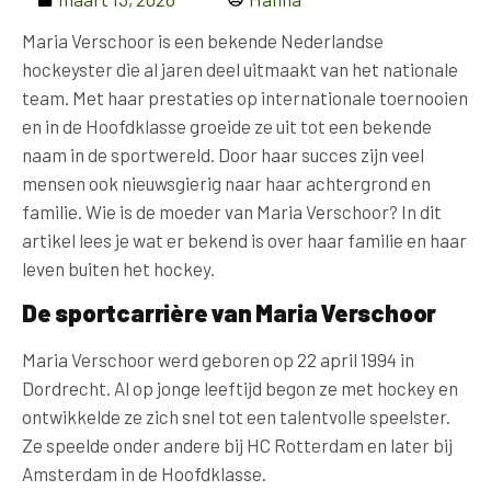
Maria Verschoor is een bekende Nederlandse
hockeyster die al jaren deel uitmaakt van het nationale
team. Met haar prestaties op internationale toernooien
en in de Hoofdklasse groeide ze uit tot een bekende
naam in de sportwereld. Door haar succes zijn veel
mensen ook nieuwsgierig naar haar achtergrond en
familie. Wie is de moeder van Maria Verschoor? In dit
artikel lees je wat er bekend is over haar familie en haar
leven buiten het hockey.
De sportcarrière van Maria Verschoor
Maria Verschoor werd geboren op 22 april 1994 in
Dordrecht. Al op jonge leeftijd begon ze met hockey en
ontwikkelde ze zich snel tot een talentvolle speelster.
Ze speelde onder andere bij HC Rotterdam en later bij
Amsterdam in de Hoofdklasse.