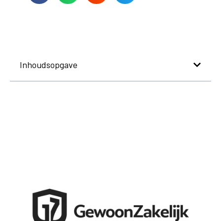
Inhoudsopgave