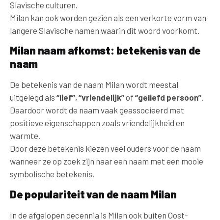
Slavische culturen.
Milan kan ook worden gezien als een verkorte vorm van
langere Slavische namen waarin dit woord voorkomt.
Milan naam afkomst: betekenis van de
naam
De betekenis van de naam Milan wordt meestal
uitgelegd als
“lief”
,
“vriendelijk”
of
“geliefd persoon”
.
Daardoor wordt de naam vaak geassocieerd met
positieve eigenschappen zoals vriendelijkheid en
warmte.
Door deze betekenis kiezen veel ouders voor de naam
wanneer ze op zoek zijn naar een naam met een mooie
symbolische betekenis.
De populariteit van de naam Milan
In de afgelopen decennia is Milan ook buiten Oost-