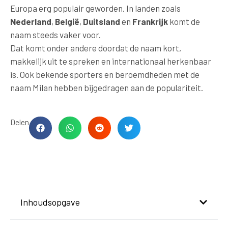
Europa erg populair geworden. In landen zoals
Nederland
,
België
,
Duitsland
en
Frankrijk
komt de
naam steeds vaker voor.
Dat komt onder andere doordat de naam kort,
makkelijk uit te spreken en internationaal herkenbaar
is. Ook bekende sporters en beroemdheden met de
naam Milan hebben bijgedragen aan de populariteit.
Delen
Inhoudsopgave