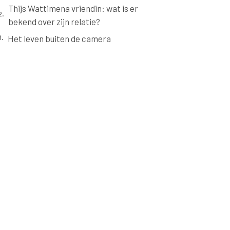
Thijs Wattimena vriendin: wat is er
bekend over zijn relatie?
Het leven buiten de camera