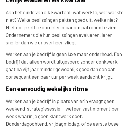
Aan het einde van elk kwartaal: wat werkte, wat werkte
niet? Welke beslissingen pakten goed uit, welke niet?
Niet om jezelf te oordelen maar om patronen te zien.
Ondernemers die hun beslissingen evalueren, leren
sneller dan wie er overheen vliegt.
Werken aan je bedrijf is geen luxe maar onderhoud. Een
bedrijf dat alleen wordt uitgevoerd zonder denkwerk,
gaat na vijf jaar minder gewoonlijk goed dan een dat
consequent een paar uur per week aandacht krijgt.
Een eenvoudig wekelijks ritme
Werken aan je bedrijf in plaats van erin vraagt geen
weekend-strategiesessie — wel een vast moment per
week waarin je geen klantwerk doet.
Donderdagochtend, vrijdagmiddag, of de eerste twee