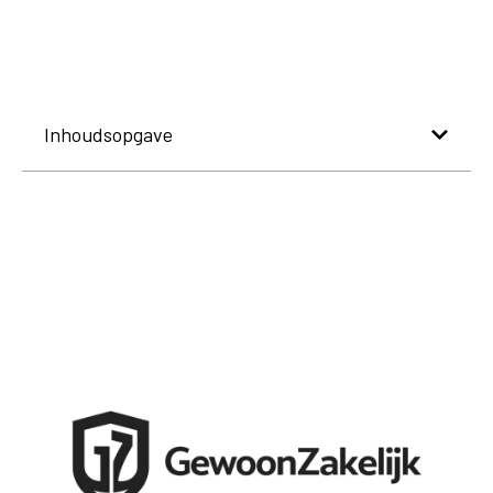
Inhoudsopgave