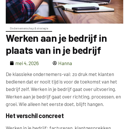
Ondernemerschap & strategie
Werken aan je bedrijf in
plaats van in je bedrijf
mei 4, 2026
Hanna
De klassieke ondernemers-val: zo druk met klanten
bedienen dat er nooit tijd is voor de toekomst van het
bedrijf zelf. Werken in je bedrijf gaat over uitvoering.
Werken aan je bedrijf gaat over richting, processen, en
groei. Wie alleen het eerste doet, blijft hangen.
Het verschil concreet
Werken in je bedrijf: factureren, klantgesprekken,