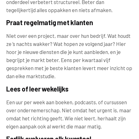
onderdeel verbetert structureel. Beter dan
tegelijkertijd alles oppakken en niets afmaken.
Praat regelmatig met klanten
Niet over een project, maar over hun bedrijf. Wat houdt
ze ’s nachts wakker? Wat hopen ze volgend jaar? Hier
hoor je nieuwe diensten die je kunt aanbieden, en je
begrijpt je markt beter. Eens per kwartaal vijf
gesprekken met je beste klanten levert meer inzicht op
dan elke marktstudie.
Lees of leer wekelijks
Een uur per week aan boeken, podcasts, of cursussen
over ondernemerschap. Niet omdat het urgent is, maar
omdat het richting geeft. Wie niet leert, herhaalt zijn
eigen aanpak ook al werkt die maar matig.
Eerlijk evalueren elk kwartaal