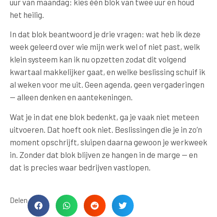
uur van maandag: kies één blok van twee uur en houd
het heilig.
In dat blok beantwoord je drie vragen: wat heb ik deze
week geleerd over wie mijn werk wel of niet past, welk
klein systeem kan ik nu opzetten zodat dit volgend
kwartaal makkelijker gaat, en welke beslissing schuif ik
al weken voor me uit. Geen agenda, geen vergaderingen
— alleen denken en aantekeningen.
Wat je in dat ene blok bedenkt, ga je vaak niet meteen
uitvoeren. Dat hoeft ook niet. Beslissingen die je in zo’n
moment opschrijft, sluipen daarna gewoon je werkweek
in. Zonder dat blok blijven ze hangen in de marge — en
dat is precies waar bedrijven vastlopen.
Delen