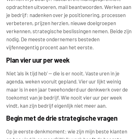
opdrachten uitvoeren, mail beantwoorden. Werken aan
je bedrijf: nadenken over je positionering, processen
verbeteren, prijzen herzien, nieuwe doelgroepen
verkennen, strategische beslissingen nemen. Beide zijn
nodig. De meeste ondernemers besteden
vijfennegentig procent aan het eerste.
Plan vier uur per week
Niet ‘als ik tijd heb’ — die is er nooit. Vaste uren in je
agenda, weken vooruit gepland. Vier uur lijkt weinig
maar is in een jaar tweehonderd uur denkwerk over de
toekomst van je bedrijf. Wie nooit vier uur per week
vindt, kan zijn bedrijf eigenlijk niet meer aan.
Begin met de drie strategische vragen
Op je eerste denkmoment: wie zijn mijn beste klanten